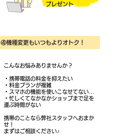
プレゼント
④機種変更もいつもよりオトク！
こんなお悩みありませんか？
・携帯電話の料金を抑えたい
・料金プランが複雑
・スマホの機能を使いこなせてない…
・忙しくてなかなかショップまで足を
運ぶ時間がない
携帯のことなら弊社スタッフへおまか
せ！
​まずはご相談ください♪